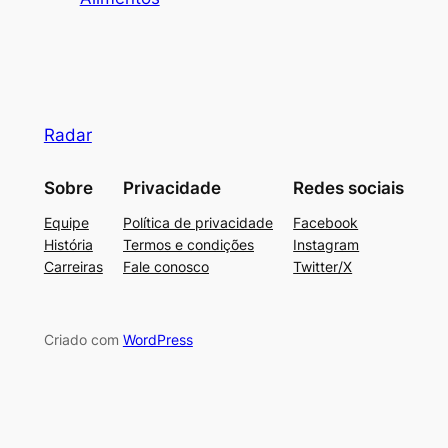
Radar
Sobre
Privacidade
Redes sociais
Equipe
Política de privacidade
Facebook
História
Termos e condições
Instagram
Carreiras
Fale conosco
Twitter/X
Criado com
WordPress