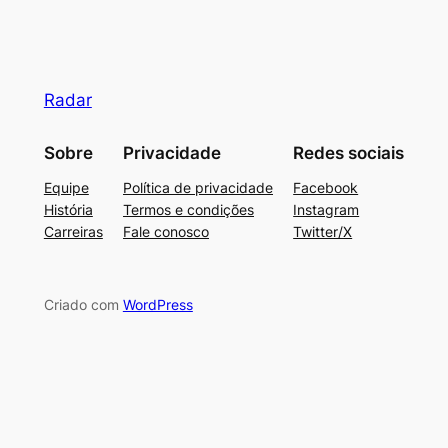
Radar
Sobre
Privacidade
Redes sociais
Equipe
Política de privacidade
Facebook
História
Termos e condições
Instagram
Carreiras
Fale conosco
Twitter/X
Criado com
WordPress