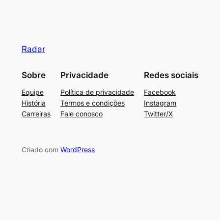
Radar
Sobre
Privacidade
Redes sociais
Equipe
Política de privacidade
Facebook
História
Termos e condições
Instagram
Carreiras
Fale conosco
Twitter/X
Criado com
WordPress