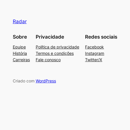
Radar
Sobre
Privacidade
Redes sociais
Equipe
Política de privacidade
Facebook
História
Termos e condições
Instagram
Carreiras
Fale conosco
Twitter/X
Criado com
WordPress