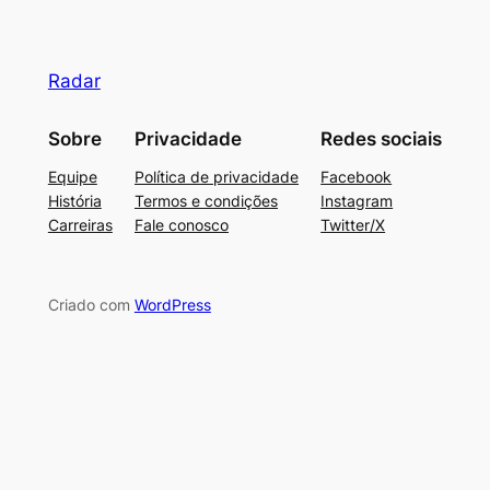
Radar
Sobre
Privacidade
Redes sociais
Equipe
Política de privacidade
Facebook
História
Termos e condições
Instagram
Carreiras
Fale conosco
Twitter/X
Criado com
WordPress