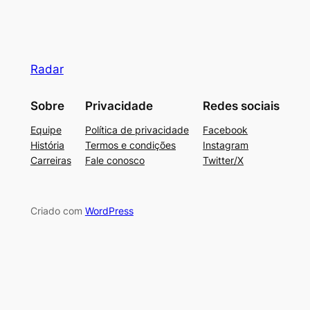
Radar
Sobre
Privacidade
Redes sociais
Equipe
Política de privacidade
Facebook
História
Termos e condições
Instagram
Carreiras
Fale conosco
Twitter/X
Criado com
WordPress