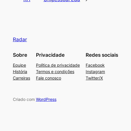
Radar
Sobre
Privacidade
Redes sociais
Equipe
Política de privacidade
Facebook
História
Termos e condições
Instagram
Carreiras
Fale conosco
Twitter/X
Criado com
WordPress