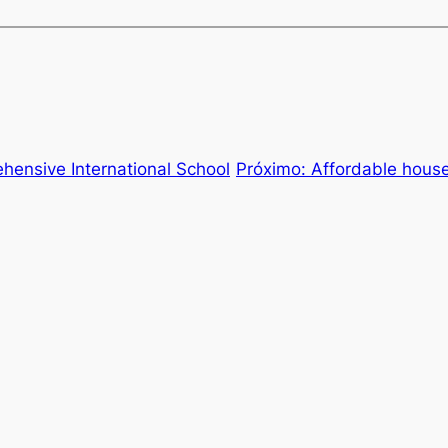
hensive International School
Próximo:
Affordable house