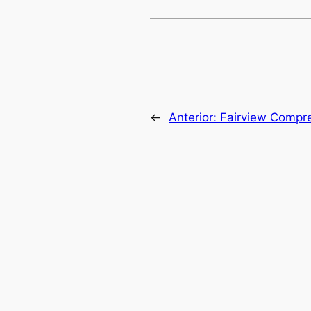
←
Anterior:
Fairview Compre