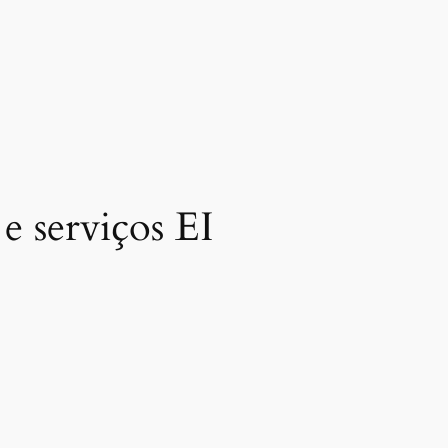
e serviços EI