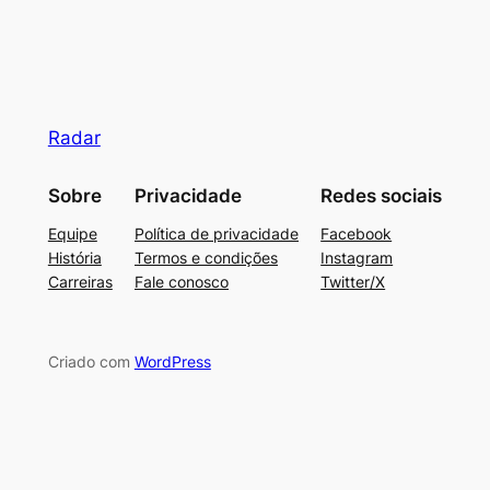
Radar
Sobre
Privacidade
Redes sociais
Equipe
Política de privacidade
Facebook
História
Termos e condições
Instagram
Carreiras
Fale conosco
Twitter/X
Criado com
WordPress