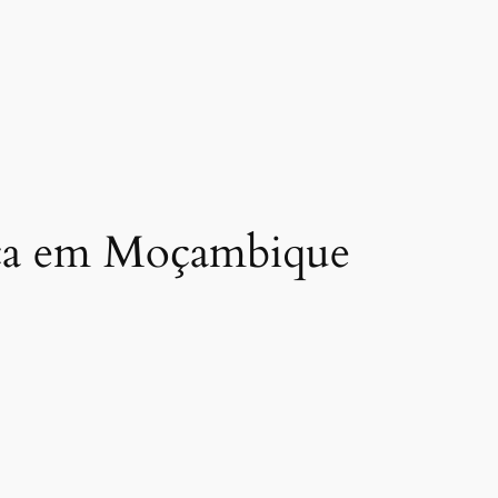
ica em Moçambique