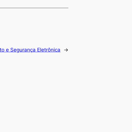
o e Segurança Eletrônica
→