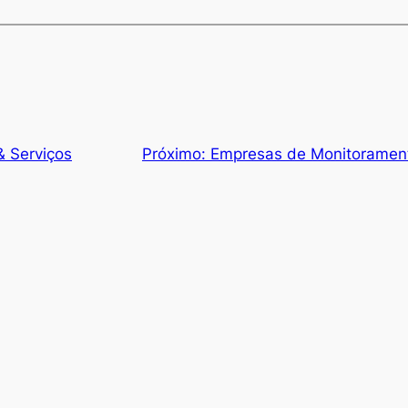
& Serviços
Próximo:
Empresas de Monitorament