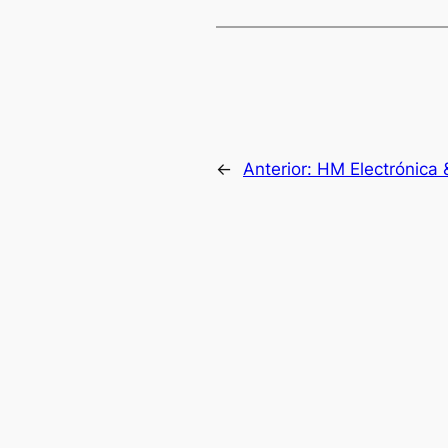
←
Anterior:
HM Electrónica 