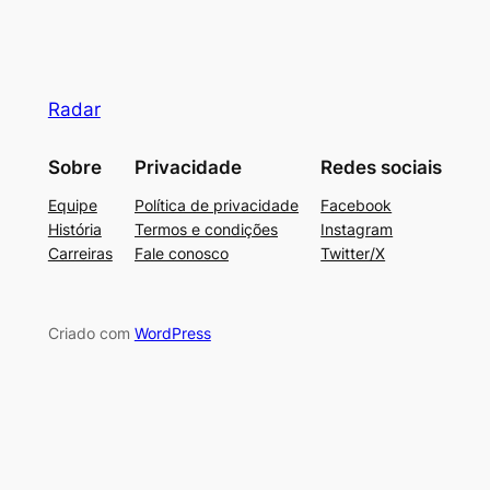
Radar
Sobre
Privacidade
Redes sociais
Equipe
Política de privacidade
Facebook
História
Termos e condições
Instagram
Carreiras
Fale conosco
Twitter/X
Criado com
WordPress