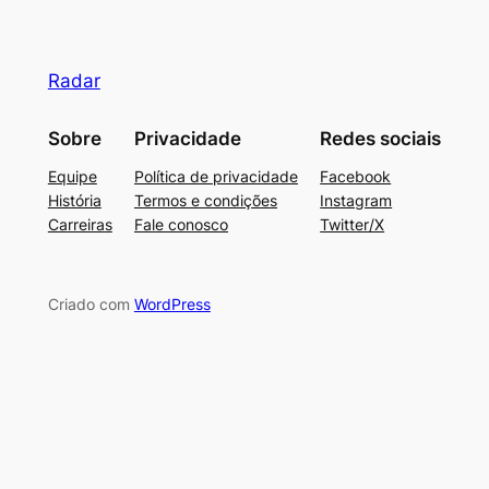
Radar
Sobre
Privacidade
Redes sociais
Equipe
Política de privacidade
Facebook
História
Termos e condições
Instagram
Carreiras
Fale conosco
Twitter/X
Criado com
WordPress