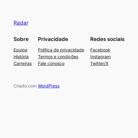
Radar
Sobre
Privacidade
Redes sociais
Equipe
Política de privacidade
Facebook
História
Termos e condições
Instagram
Carreiras
Fale conosco
Twitter/X
Criado com
WordPress