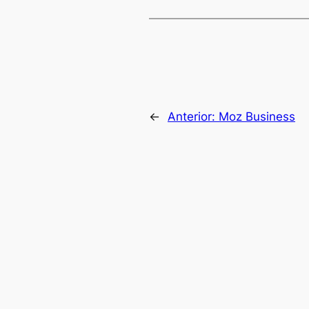
←
Anterior:
Moz Business