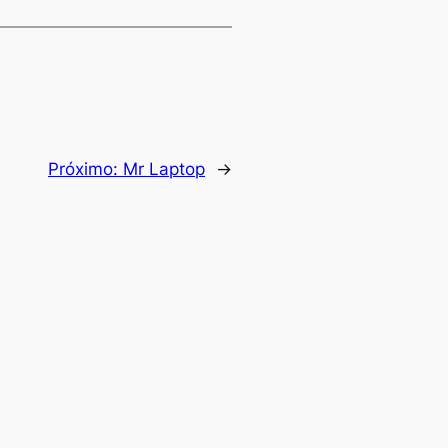
Próximo:
Mr Laptop
→