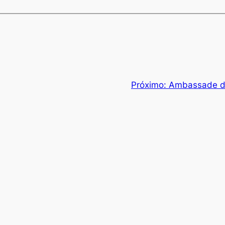
Próximo:
Ambassade d