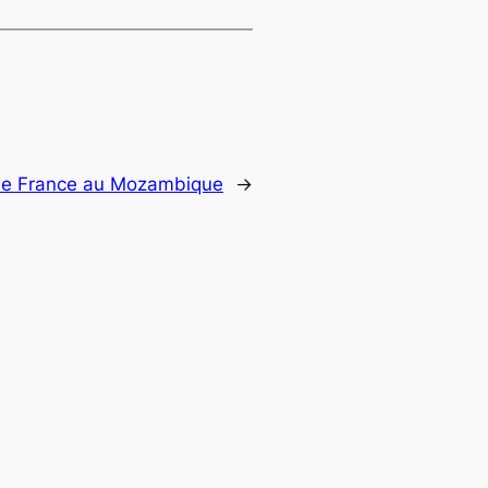
e France au Mozambique
→