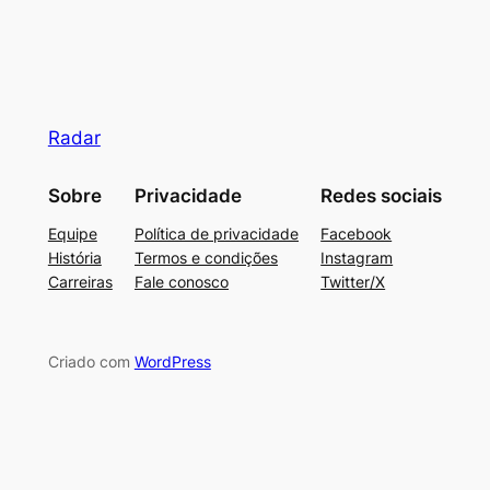
Radar
Sobre
Privacidade
Redes sociais
Equipe
Política de privacidade
Facebook
História
Termos e condições
Instagram
Carreiras
Fale conosco
Twitter/X
Criado com
WordPress