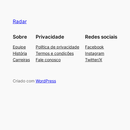
Radar
Sobre
Privacidade
Redes sociais
Equipe
Política de privacidade
Facebook
História
Termos e condições
Instagram
Carreiras
Fale conosco
Twitter/X
Criado com
WordPress