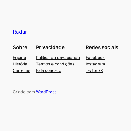
Radar
Sobre
Privacidade
Redes sociais
Equipe
Política de privacidade
Facebook
História
Termos e condições
Instagram
Carreiras
Fale conosco
Twitter/X
Criado com
WordPress