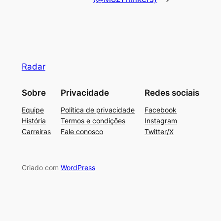
Radar
Sobre
Privacidade
Redes sociais
Equipe
Política de privacidade
Facebook
História
Termos e condições
Instagram
Carreiras
Fale conosco
Twitter/X
Criado com
WordPress