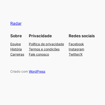
Radar
Sobre
Privacidade
Redes sociais
Equipe
Política de privacidade
Facebook
História
Termos e condições
Instagram
Carreiras
Fale conosco
Twitter/X
Criado com
WordPress