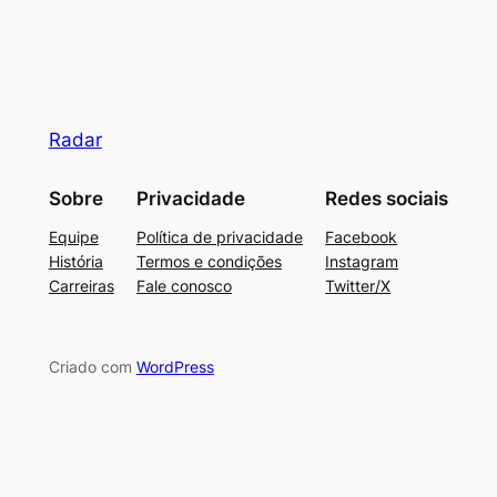
Radar
Sobre
Privacidade
Redes sociais
Equipe
Política de privacidade
Facebook
História
Termos e condições
Instagram
Carreiras
Fale conosco
Twitter/X
Criado com
WordPress