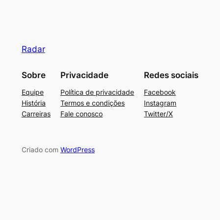
Radar
Sobre
Privacidade
Redes sociais
Equipe
Política de privacidade
Facebook
História
Termos e condições
Instagram
Carreiras
Fale conosco
Twitter/X
Criado com
WordPress