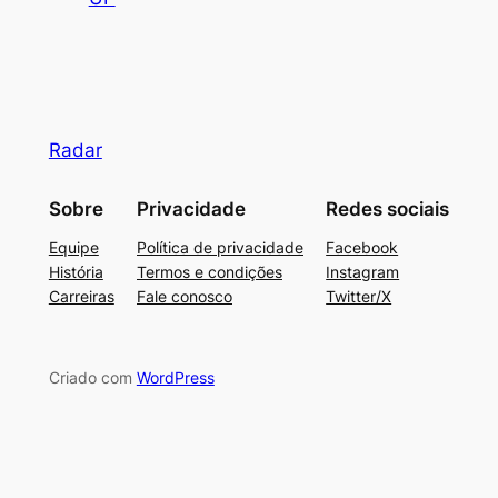
Radar
Sobre
Privacidade
Redes sociais
Equipe
Política de privacidade
Facebook
História
Termos e condições
Instagram
Carreiras
Fale conosco
Twitter/X
Criado com
WordPress