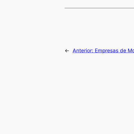
←
Anterior:
Empresas de Mo