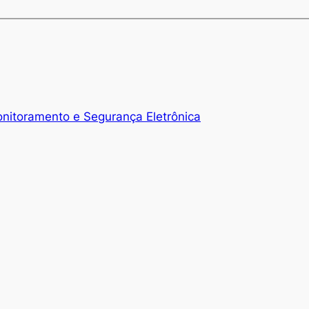
nitoramento e Segurança Eletrônica