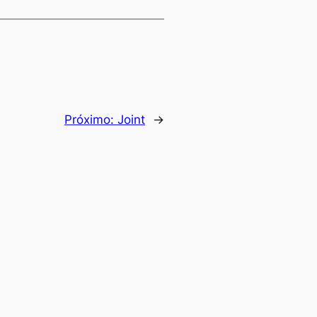
Próximo:
Joint
→