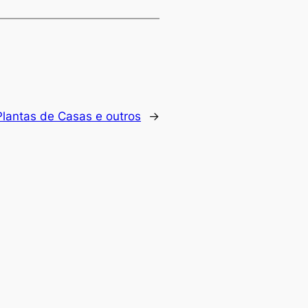
Plantas de Casas e outros
→