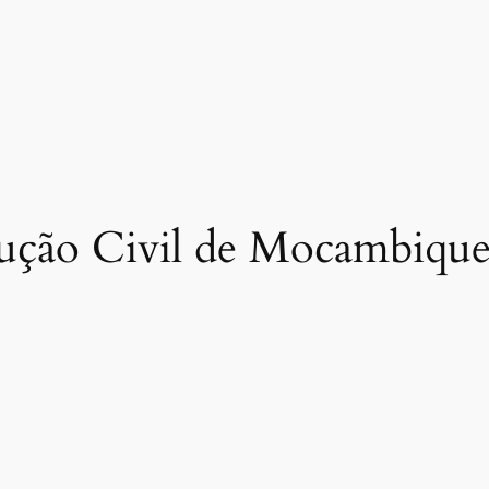
rução Civil de Mocambiqu