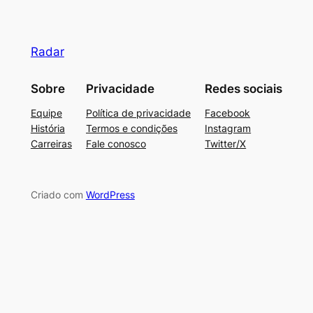
Radar
Sobre
Privacidade
Redes sociais
Equipe
Política de privacidade
Facebook
História
Termos e condições
Instagram
Carreiras
Fale conosco
Twitter/X
Criado com
WordPress