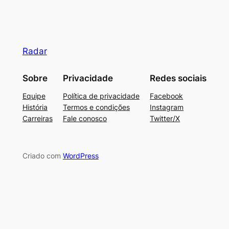
Radar
Sobre
Privacidade
Redes sociais
Equipe
Política de privacidade
Facebook
História
Termos e condições
Instagram
Carreiras
Fale conosco
Twitter/X
Criado com
WordPress