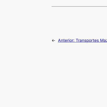
←
Anterior:
Transportes Ma