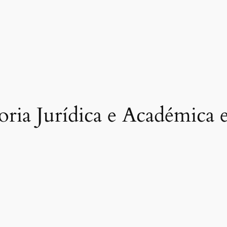
toria Jurídica e Académic