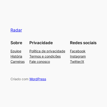
Radar
Sobre
Privacidade
Redes sociais
Equipe
Política de privacidade
Facebook
História
Termos e condições
Instagram
Carreiras
Fale conosco
Twitter/X
Criado com
WordPress