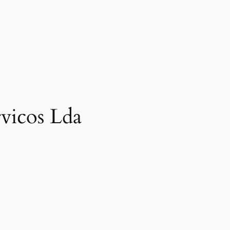
vicos Lda