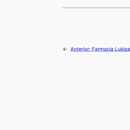
←
Anterior:
Farmacia Lukipa