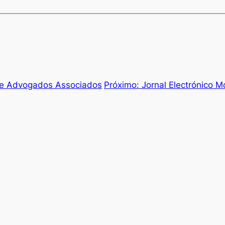
e Advogados Associados
Próximo:
Jornal Electrónico