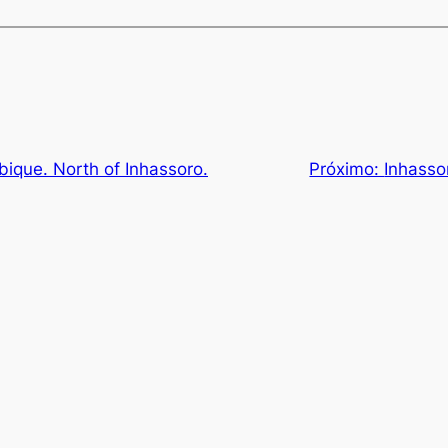
ique. North of Inhassoro.
Próximo:
Inhasso