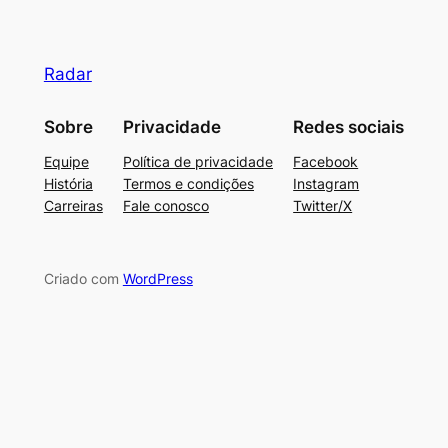
Radar
Sobre
Privacidade
Redes sociais
Equipe
Política de privacidade
Facebook
História
Termos e condições
Instagram
Carreiras
Fale conosco
Twitter/X
Criado com
WordPress