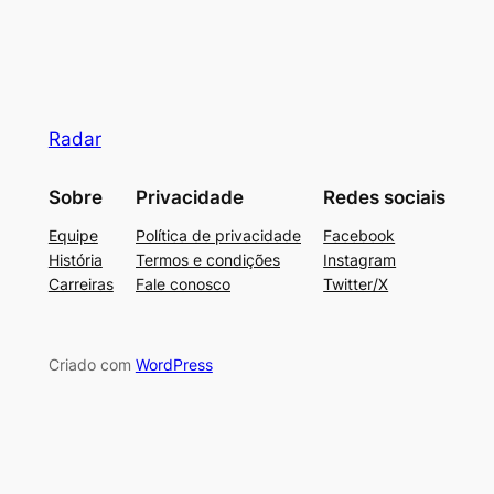
Radar
Sobre
Privacidade
Redes sociais
Equipe
Política de privacidade
Facebook
História
Termos e condições
Instagram
Carreiras
Fale conosco
Twitter/X
Criado com
WordPress