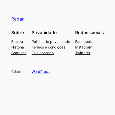
Radar
Sobre
Privacidade
Redes sociais
Equipe
Política de privacidade
Facebook
História
Termos e condições
Instagram
Carreiras
Fale conosco
Twitter/X
Criado com
WordPress