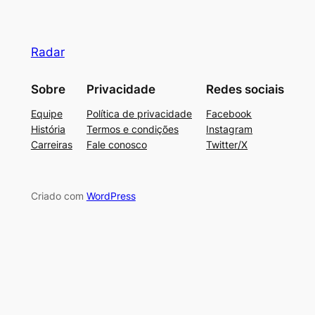
Radar
Sobre
Privacidade
Redes sociais
Equipe
Política de privacidade
Facebook
História
Termos e condições
Instagram
Carreiras
Fale conosco
Twitter/X
Criado com
WordPress