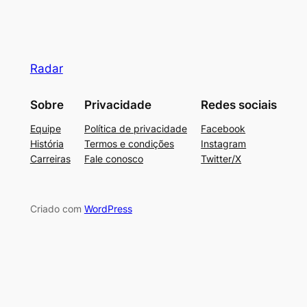
Radar
Sobre
Privacidade
Redes sociais
Equipe
Política de privacidade
Facebook
História
Termos e condições
Instagram
Carreiras
Fale conosco
Twitter/X
Criado com
WordPress