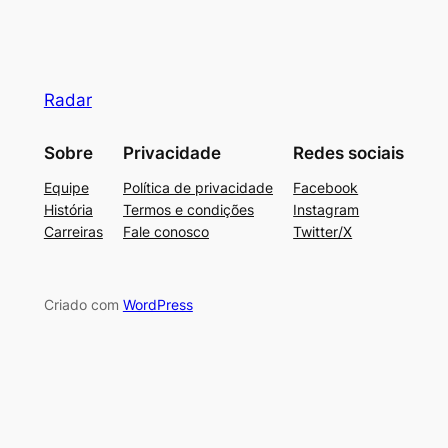
Radar
Sobre
Privacidade
Redes sociais
Equipe
Política de privacidade
Facebook
História
Termos e condições
Instagram
Carreiras
Fale conosco
Twitter/X
Criado com
WordPress