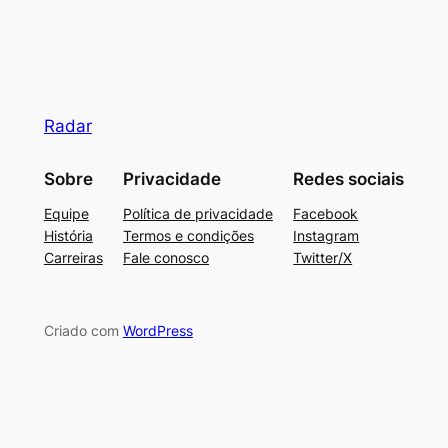
Radar
Sobre
Privacidade
Redes sociais
Equipe
Política de privacidade
Facebook
História
Termos e condições
Instagram
Carreiras
Fale conosco
Twitter/X
Criado com
WordPress