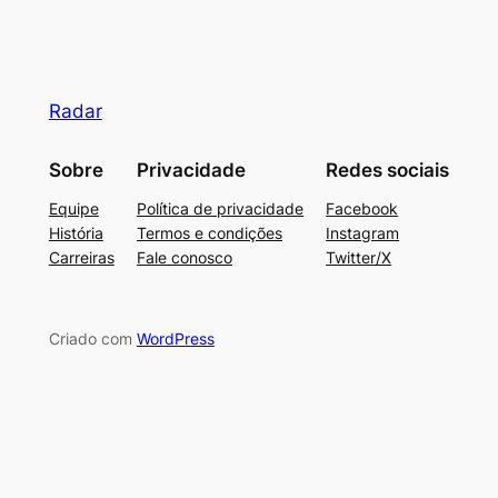
Radar
Sobre
Privacidade
Redes sociais
Equipe
Política de privacidade
Facebook
História
Termos e condições
Instagram
Carreiras
Fale conosco
Twitter/X
Criado com
WordPress