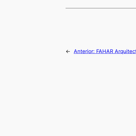
←
Anterior:
FAHAR Arquitec