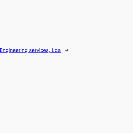
Engineering services, Lda
→