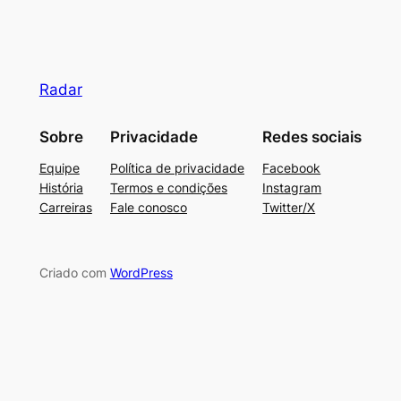
Radar
Sobre
Privacidade
Redes sociais
Equipe
Política de privacidade
Facebook
História
Termos e condições
Instagram
Carreiras
Fale conosco
Twitter/X
Criado com
WordPress