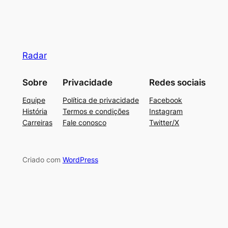
Radar
Sobre
Privacidade
Redes sociais
Equipe
Política de privacidade
Facebook
História
Termos e condições
Instagram
Carreiras
Fale conosco
Twitter/X
Criado com
WordPress