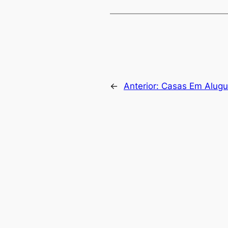
←
Anterior:
Casas Em Alugu