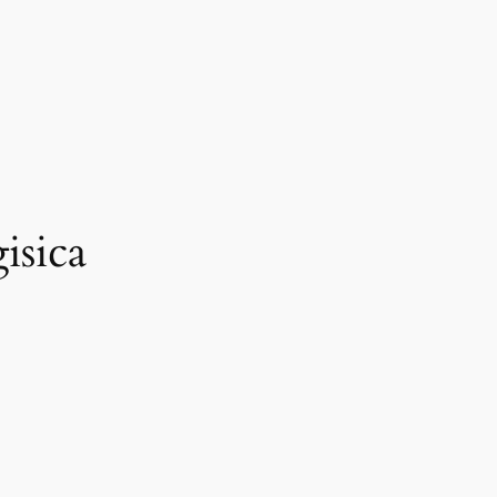
isica