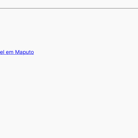
el em Maputo