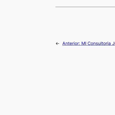
←
Anterior:
MI Consultoria J