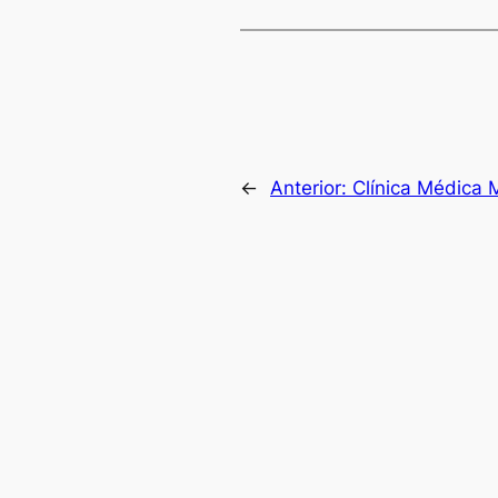
←
Anterior:
Clínica Médica