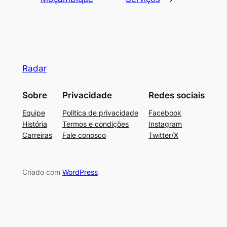
Radar
Sobre
Privacidade
Redes sociais
Equipe
Política de privacidade
Facebook
História
Termos e condições
Instagram
Carreiras
Fale conosco
Twitter/X
Criado com
WordPress