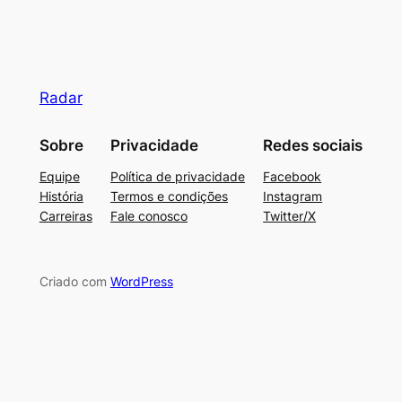
Radar
Sobre
Privacidade
Redes sociais
Equipe
Política de privacidade
Facebook
História
Termos e condições
Instagram
Carreiras
Fale conosco
Twitter/X
Criado com
WordPress