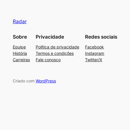
Radar
Sobre
Privacidade
Redes sociais
Equipe
Política de privacidade
Facebook
História
Termos e condições
Instagram
Carreiras
Fale conosco
Twitter/X
Criado com
WordPress